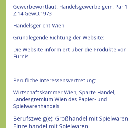
Gewerbewortlaut: Handelsgewerbe gem. Par.1
Z.14 GewO.1973
Handelsgericht Wien
Grundlegende Richtung der Website:
Die Website informiert über die Produkte von
Fürnis
Berufliche Interessensvertretung:
Wirtschaftskammer Wien, Sparte Handel,
Landesgremium Wien des Papier- und
Spielwarenhandels
Berufszweig(e): Großhandel mit Spielwaren
Einzelhandel mit Spielwaren