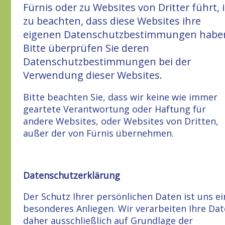
Fürnis oder zu Websites von Dritter führt, i
zu beachten, dass diese Websites ihre
eigenen Datenschutzbestimmungen habe
Bitte überprüfen Sie deren
Datenschutzbestimmungen bei der
Verwendung dieser Websites.
Bitte beachten Sie, dass wir keine wie immer
geartete Verantwortung oder Haftung für
andere Websites, oder Websites von Dritten,
außer der von Fürnis übernehmen.
Datenschutzerklärung
Der Schutz Ihrer persönlichen Daten ist uns ei
besonderes Anliegen. Wir verarbeiten Ihre Da
daher ausschließlich auf Grundlage der