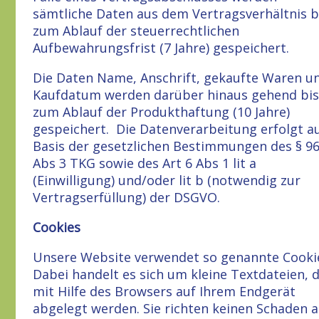
sämtliche Daten aus dem Vertragsverhältnis b
zum Ablauf der steuerrechtlichen
Aufbewahrungsfrist (7 Jahre) gespeichert.
Die Daten Name, Anschrift, gekaufte Waren u
Kaufdatum werden darüber hinaus gehend bis
zum Ablauf der Produkthaftung (10 Jahre)
gespeichert. Die Datenverarbeitung erfolgt a
Basis der gesetzlichen Bestimmungen des § 9
Abs 3 TKG sowie des Art 6 Abs 1 lit a
(Einwilligung) und/oder lit b (notwendig zur
Vertragserfüllung) der DSGVO.
Cookies
Unsere Website verwendet so genannte Cooki
Dabei handelt es sich um kleine Textdateien, d
mit Hilfe des Browsers auf Ihrem Endgerät
abgelegt werden. Sie richten keinen Schaden a