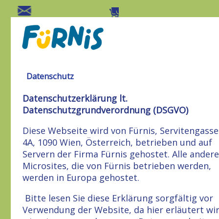
Datenschutz
Datenschutzerklärung lt.
Datenschutzgrundverordnung (DSGVO)
Diese Webseite wird von Fürnis, Servitengasse
4A, 1090 Wien, Österreich, betrieben und auf
Servern der Firma Fürnis gehostet. Alle ander
Microsites, die von Fürnis betrieben werden,
werden in Europa gehostet.
Bitte lesen Sie diese Erklärung sorgfältig vor
Verwendung der Website, da hier erläutert wir