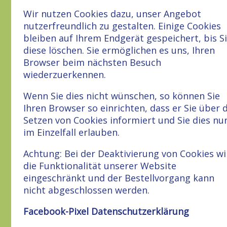
Wir nutzen Cookies dazu, unser Angebot
nutzerfreundlich zu gestalten. Einige Cookies
bleiben auf Ihrem Endgerät gespeichert, bis S
diese löschen. Sie ermöglichen es uns, Ihren
Browser beim nächsten Besuch
wiederzuerkennen.
Wenn Sie dies nicht wünschen, so können Sie
Ihren Browser so einrichten, dass er Sie über 
Setzen von Cookies informiert und Sie dies nu
im Einzelfall erlauben.
Achtung: Bei der Deaktivierung von Cookies wi
die Funktionalität unserer Website
eingeschränkt und der Bestellvorgang kann
nicht abgeschlossen werden.
Facebook-Pixel Datenschutzerklärung