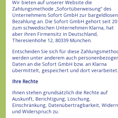
Wir bieten auf unserer Website die
Zahlungsmethode „Sofortüberweisung“ des
Unternehmens Sofort GmbH zur bargeldlosen
Bezahlung an. Die Sofort GmbH gehört seit 20
zum schwedischen Unternehmen Klarna, hat
aber ihren Firmensitz in Deutschland,
Theresienhöhe 12, 80339 München.
Entscheiden Sie sich für diese Zahlungsmetho
werden unter anderem auch personenbezoge
Daten an die Sofort GmbH bzw. an Klarna
übermittelt, gespeichert und dort verarbeitet
Ihre Rechte
Ihnen stehen grundsätzlich die Rechte auf
Auskunft, Berichtigung, Löschung,
Einschränkung, Datenübertragbarkeit, Widerr
und Widerspruch zu.