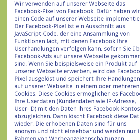
Wir verwenden auf unserer Webseite das
Facebook-Pixel von Facebook. Dafür haben wir
einen Code auf unserer Webseite implementie
Der Facebook-Pixel ist ein Ausschnitt aus
JavaScript-Code, der eine Ansammlung von
Funktionen lädt, mit denen Facebook Ihre
Userhandlungen verfolgen kann, sofern Sie üb
Facebook-Ads auf unsere Webseite gekomme
sind. Wenn Sie beispielsweise ein Produkt auf
unserer Webseite erwerben, wird das Faceboo
Pixel ausgelöst und speichert Ihre Handlungen
auf unserer Webseite in einem oder mehreren
Cookies. Diese Cookies ermöglichen es Facebo
Ihre Userdaten (Kundendaten wie IP-Adresse,
User-ID) mit den Daten Ihres Facebook-Kontos
abzugleichen. Dann löscht Facebook diese Da
wieder. Die erhobenen Daten sind für uns
anonym und nicht einsehbar und werden nur 
Rahmen von Werbeanzeigenschaltungen