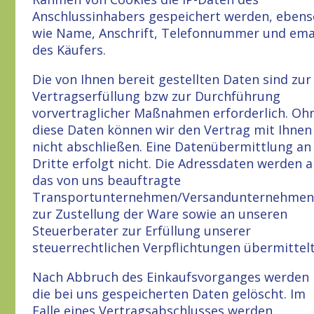
Anschlussinhabers gespeichert werden, ebens
wie Name, Anschrift, Telefonnummer und ema
des Käufers.
Die von Ihnen bereit gestellten Daten sind zur
Vertragserfüllung bzw zur Durchführung
vorvertraglicher Maßnahmen erforderlich. Oh
diese Daten können wir den Vertrag mit Ihnen
nicht abschließen. Eine Datenübermittlung an
Dritte erfolgt nicht. Die Adressdaten werden 
das von uns beauftragte
Transportunternehmen/Versandunternehmen
zur Zustellung der Ware sowie an unseren
Steuerberater zur Erfüllung unserer
steuerrechtlichen Verpflichtungen übermittelt
Nach Abbruch des Einkaufsvorganges werden
die bei uns gespeicherten Daten gelöscht. Im
Falle eines Vertragsabschlusses werden