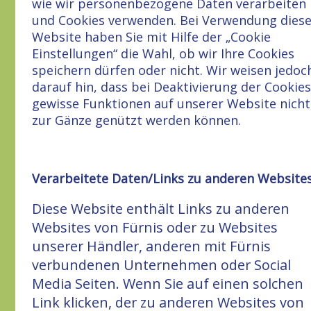
wie wir personenbezogene Daten verarbeiten
und Cookies verwenden. Bei Verwendung diese
Website haben Sie mit Hilfe der „Cookie
Einstellungen“ die Wahl, ob wir Ihre Cookies
speichern dürfen oder nicht. Wir weisen jedoc
darauf hin, dass bei Deaktivierung der Cookies
gewisse Funktionen auf unserer Website nicht
zur Gänze genützt werden können.
Verarbeitete Daten/Links zu anderen Website
Diese Website enthält Links zu anderen
Websites von Fürnis oder zu Websites
unserer Händler, anderen mit Fürnis
verbundenen Unternehmen oder Social
Media Seiten. Wenn Sie auf einen solchen
Link klicken, der zu anderen Websites von