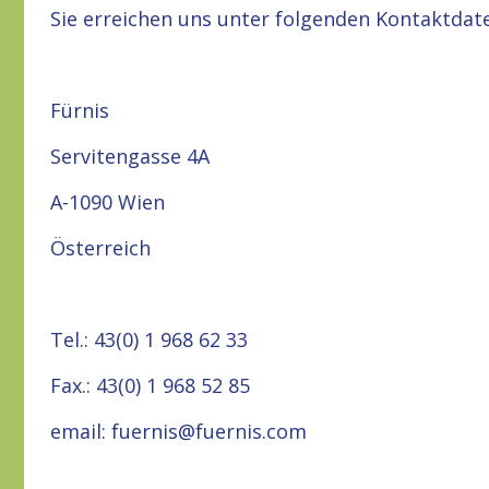
Sie erreichen uns unter folgenden Kontaktdat
Fürnis
Servitengasse 4A
A-1090 Wien
Österreich
Tel.: 43(0) 1 968 62 33
Fax.: 43(0) 1 968 52 85
email: fuernis@fuernis.com