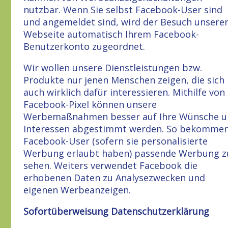
nutzbar. Wenn Sie selbst Facebook-User sind
und angemeldet sind, wird der Besuch unsere
Webseite automatisch Ihrem Facebook-
Benutzerkonto zugeordnet.
Wir wollen unsere Dienstleistungen bzw.
Produkte nur jenen Menschen zeigen, die sich
auch wirklich dafür interessieren. Mithilfe von
Facebook-Pixel können unsere
Werbemaßnahmen besser auf Ihre Wünsche u
Interessen abgestimmt werden. So bekomme
Facebook-User (sofern sie personalisierte
Werbung erlaubt haben) passende Werbung z
sehen. Weiters verwendet Facebook die
erhobenen Daten zu Analysezwecken und
eigenen Werbeanzeigen.
Sofortüberweisung Datenschutzerklärung