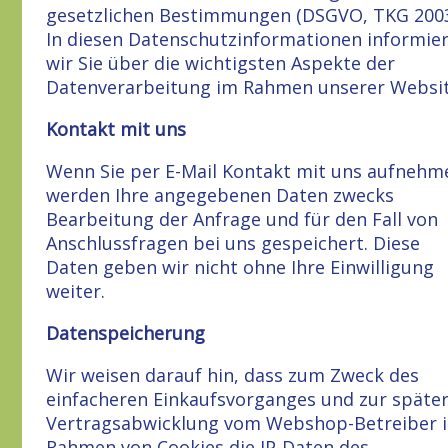
gesetzlichen Bestimmungen (DSGVO, TKG 2003
In diesen Datenschutzinformationen informie
wir Sie über die wichtigsten Aspekte der
Datenverarbeitung im Rahmen unserer Websi
Kontakt mit uns
Wenn Sie per E-Mail Kontakt mit uns aufnehm
werden Ihre angegebenen Daten zwecks
Bearbeitung der Anfrage und für den Fall von
Anschlussfragen bei uns gespeichert. Diese
Daten geben wir nicht ohne Ihre Einwilligung
weiter.
Datenspeicherung
Wir weisen darauf hin, dass zum Zweck des
einfacheren Einkaufsvorganges und zur späte
Vertragsabwicklung vom Webshop-Betreiber 
Rahmen von Cookies die IP-Daten des