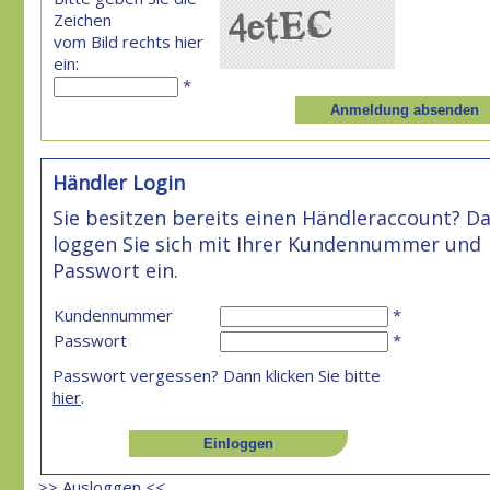
Zeichen
vom Bild rechts hier
ein:
*
Händler Login
Sie besitzen bereits einen Händleraccount? D
loggen Sie sich mit Ihrer Kundennummer und
Passwort ein.
Kundennummer
*
Passwort
*
Passwort vergessen? Dann klicken Sie bitte
hier
.
>> Ausloggen <<