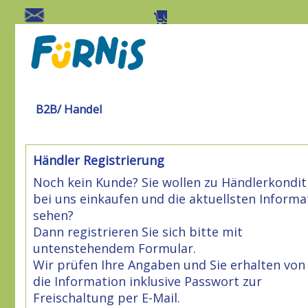
B2B/ Handel
Händler Registrierung
Noch kein Kunde? Sie wollen zu Händlerkondi
bei uns einkaufen und die aktuellsten Inform
sehen?
Dann registrieren Sie sich bitte mit
untenstehendem Formular.
Wir prüfen Ihre Angaben und Sie erhalten von
die Information inklusive Passwort zur
Freischaltung per E-Mail.