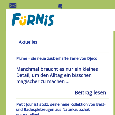
Aktuelles
Plume - die neue zauberhafte Serie von Djeco
Manchmal braucht es nur ein kleines
Detail, um den Alltag ein bisschen
magischer zu machen …
Beitrag lesen
Petit Jour ist stolz, seine neue Kollektion von Beiß-
und Badespielzeugen aus Naturkautschuk
vorzustellen!