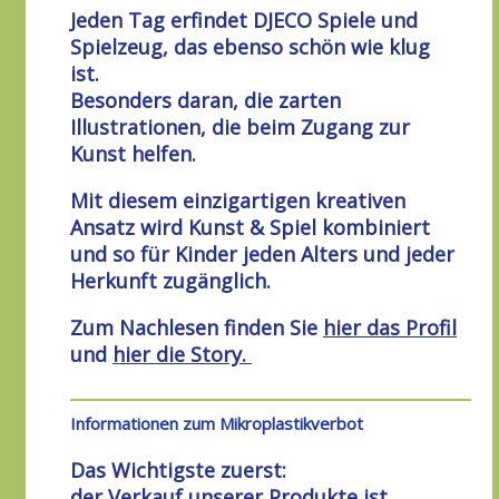
Jeden Tag erfindet DJECO Spiele und
Spielzeug, das ebenso schön wie klug
ist.
Besonders daran, die zarten
Illustrationen, die beim Zugang zur
Kunst helfen.
Mit diesem einzigartigen kreativen
Ansatz wird Kunst & Spiel kombiniert
und so für Kinder jeden Alters und jeder
Herkunft zugänglich.
Zum Nachlesen finden Sie
hier das Profil
und
hier die Story.
Informationen zum Mikroplastikverbot
Das Wichtigste zuerst:
der Verkauf unserer Produkte ist