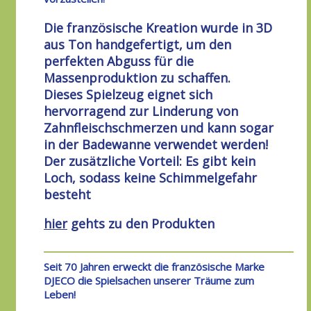
Die französische Kreation wurde in 3D
aus Ton handgefertigt, um den
perfekten Abguss für die
Massenproduktion zu schaffen.
Dieses Spielzeug eignet sich
hervorragend zur Linderung von
Zahnfleischschmerzen und kann sogar
in der
Badewanne
verwendet werden!
Der zusätzliche Vorteil: Es gibt kein
Loch, sodass
keine Schimmelgefahr
besteht
hier
gehts zu den Produkten
Seit 70 Jahren erweckt die französische Marke
DJECO die Spielsachen unserer Träume zum
Leben!