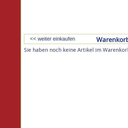
Warenkor
<< weiter einkaufen
Sie haben noch keine Artikel im Warenkor