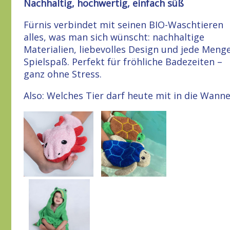
Nachhaltig, hochwertig, einfach süß
Fürnis verbindet mit seinen BIO-Waschtieren
alles, was man sich wünscht: nachhaltige
Materialien, liebevolles Design und jede Meng
Spielspaß. Perfekt für fröhliche Badezeiten –
ganz ohne Stress.
Also: Welches Tier darf heute mit in die Wann