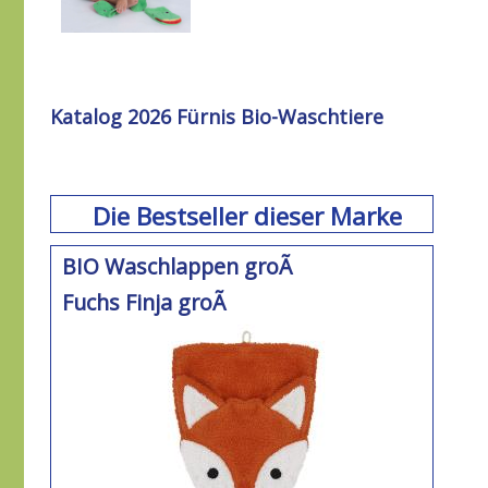
Katalog 2026 Fürnis Bio-Waschtiere
Die Bestseller dieser Marke
BIO Waschlappen groÃ
Fuchs Finja groÃ