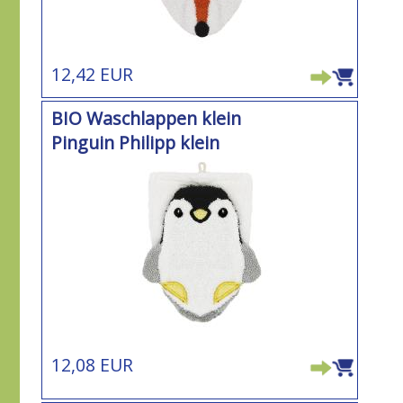
12,42 EUR
BIO Waschlappen klein
Pinguin Philipp klein
12,08 EUR