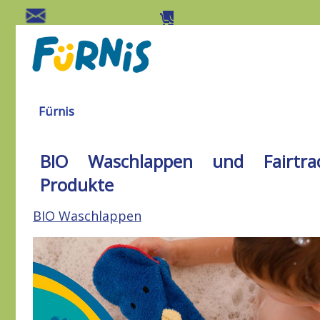
Fürnis
BIO Waschlappen und Fairtra
Produkte
BIO Waschlappen