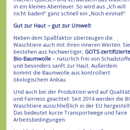
in ein kleines Abenteuer. So wird aus „Ich will
nicht baden!“ ganz schnell ein „Noch einmal!“.
Gut zur Haut – gut zur Umwelt
Neben dem Spaßfaktor überzeugen die
Waschtiere auch mit ihren inneren Werten. Sie
bestehen aus hochwertiger,
GOTS-zertifiziert
Bio-Baumwolle
– natürlich frei von Schadstoff
und besonders sanft zur Haut. Außerdem
kommt die Baumwolle aus kontrolliert
ökologischem Anbau.
Und auch bei der Produktion wird auf Qualität
und Fairness geachtet: Seit 2014 werden die B
Waschtiere ausschließlich in der EU hergestell
Das bedeutet kurze Transportwege und faire
Arbeitsbedingungen.